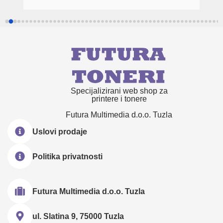
Specijalizirani web shop za
printere i tonere
Futura Multimedia d.o.o. Tuzla
Uslovi prodaje
Politika privatnosti
Futura Multimedia d.o.o. Tuzla
ul. Slatina 9, 75000 Tuzla