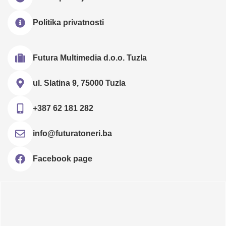
Politika privatnosti
Futura Multimedia d.o.o. Tuzla
ul. Slatina 9, 75000 Tuzla
+387 62 181 282
info@futuratoneri.ba
Facebook page