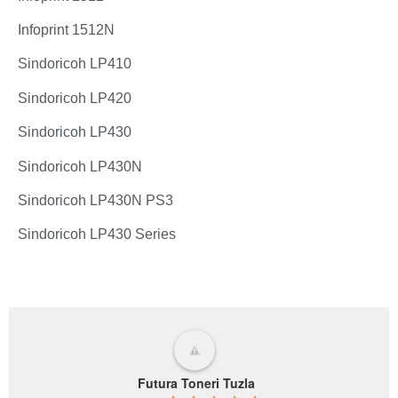
Infoprint 1512N
Sindoricoh LP410
Sindoricoh LP420
Sindoricoh LP430
Sindoricoh LP430N
Sindoricoh LP430N PS3
Sindoricoh LP430 Series
Futura Toneri Tuzla