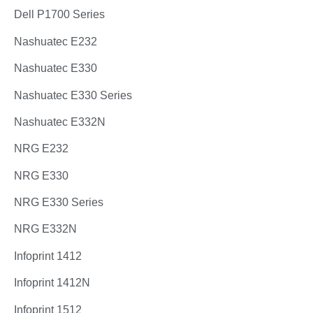
Dell P1700 Series
Nashuatec E232
Nashuatec E330
Nashuatec E330 Series
Nashuatec E332N
NRG E232
NRG E330
NRG E330 Series
NRG E332N
Infoprint 1412
Infoprint 1412N
Infoprint 1512