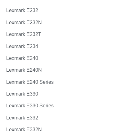
Lexmark E232
Lexmark E232N
Lexmark E232T
Lexmark E234
Lexmark E240
Lexmark E240N
Lexmark E240 Series
Lexmark E330
Lexmark E330 Series
Lexmark E332
Lexmark E332N