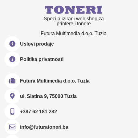
Specijalizirani web shop za
printere i tonere
Futura Multimedia d.o.o. Tuzla
Uslovi prodaje
Politika privatnosti
Futura Multimedia d.o.o. Tuzla
ul. Slatina 9, 75000 Tuzla
+387 62 181 282
info@futuratoneri.ba