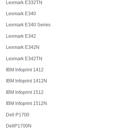
Lexmark E332TN
Lexmark E340
Lexmark E340 Series
Lexmark E342
Lexmark E342N
Lexmark E342TN
IBM Infoprint 1412
IBM Infoprint 1412N
IBM Infoprint 1512
IBM Infoprint 1512N
Dell P1700
DellP1700N