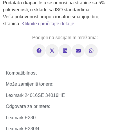
Podatak o kapacitetu se odnosi na stranice sa 5%
pokrivenosti, u skladu sa ISO standardima.
Veća pokrivenost proporcionalno smanjuje broj
stranica.
Kliknite i pročitajte detalje.
Podijeli na socijalnim mrežama:
Kompatibilnost
Može zamijeniti tonere:
Lexmark 24016SE 34016HE
Odgovara za printere:
Lexmark E230
Lexmark E230N