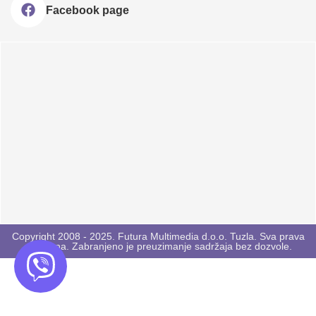
Facebook page
Copyright 2008 - 2025. Futura Multimedia d.o.o. Tuzla. Sva prava
zadržana. Zabranjeno je preuzimanje sadržaja bez dozvole.