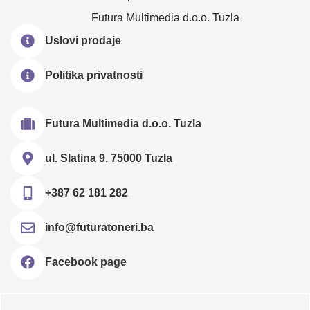
Futura Multimedia d.o.o. Tuzla
Uslovi prodaje
Politika privatnosti
Futura Multimedia d.o.o. Tuzla
ul. Slatina 9, 75000 Tuzla
+387 62 181 282
info@futuratoneri.ba
Facebook page